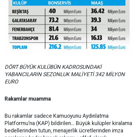
DÖRT BÜYÜK KULÜBÜN KADROSUNDAKİ
YABANCILARIN SEZONLUK MALİYETİ 342 MİLYON
EURO
Rakamlar muamma
Bu rakamlar sadece Kamuoyunu Aydınlatma
Platformu’na (KAP) bildirilen... Büyük kulüpler kiralama
bedellerinden tutun, menajerlik ücretlerinden imza