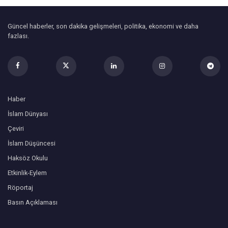
Güncel haberler, son dakika gelişmeleri, politika, ekonomi ve daha
fazlası.
Haber
İslam Dünyası
Çeviri
İslam Düşüncesi
Haksöz Okulu
Etkinlik-Eylem
Röportaj
Basın Açıklaması