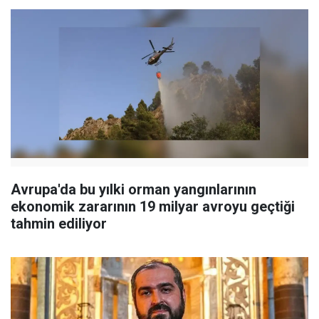
Avrupa'da bu yılki orman yangınlarının
ekonomik zararının 19 milyar avroyu geçtiği
tahmin ediliyor