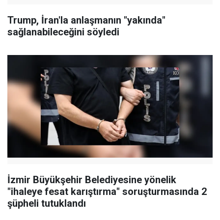
Trump, İran'la anlaşmanın "yakında"
sağlanabileceğini söyledi
İzmir Büyükşehir Belediyesine yönelik
"ihaleye fesat karıştırma" soruşturmasında 2
şüpheli tutuklandı