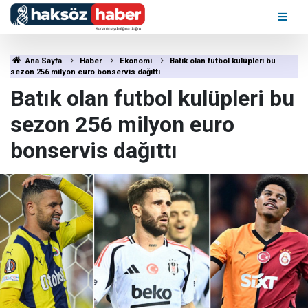
Ana Sayfa
Haber
Ekonomi
Batık olan futbol kulüpleri bu
sezon 256 milyon euro bonservis dağıttı
Batık olan futbol kulüpleri bu
sezon 256 milyon euro
bonservis dağıttı