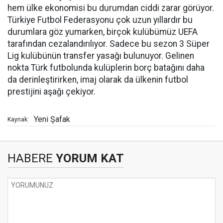
hem ülke ekonomisi bu durumdan ciddi zarar görüyor.
Türkiye Futbol Federasyonu çok uzun yıllardır bu
durumlara göz yumarken, birçok kulübümüz UEFA
tarafından cezalandırılıyor. Sadece bu sezon 3 Süper
Lig kulübünün transfer yasağı bulunuyor. Gelinen
nokta Türk futbolunda kulüplerin borç batağını daha
da derinleştirirken, imaj olarak da ülkenin futbol
prestijini aşağı çekiyor.
Yeni Şafak
Kaynak:
HABERE
YORUM KAT