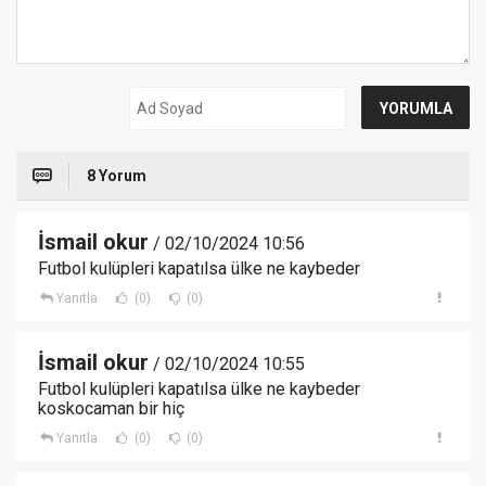
8 Yorum
İsmail okur
/ 02/10/2024 10:56
Futbol kulüpleri kapatılsa ülke ne kaybeder
Yanıtla
(0)
(0)
İsmail okur
/ 02/10/2024 10:55
Futbol kulüpleri kapatılsa ülke ne kaybeder
koskocaman bir hiç
Yanıtla
(0)
(0)