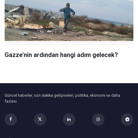
Gazze'nin ardından hangi adım gelecek?
Güncel haberler, son dakika gelişmeleri, politika, ekonomi ve daha
fazlası.