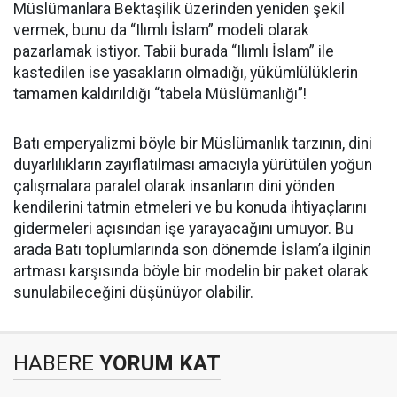
Müslümanlara Bektaşilik üzerinden yeniden şekil
vermek, bunu da “Ilımlı İslam” modeli olarak
pazarlamak istiyor. Tabii burada “Ilımlı İslam” ile
kastedilen ise yasakların olmadığı, yükümlülüklerin
tamamen kaldırıldığı “tabela Müslümanlığı”!
Batı emperyalizmi böyle bir Müslümanlık tarzının, dini
duyarlılıkların zayıflatılması amacıyla yürütülen yoğun
çalışmalara paralel olarak insanların dini yönden
kendilerini tatmin etmeleri ve bu konuda ihtiyaçlarını
gidermeleri açısından işe yarayacağını umuyor. Bu
arada Batı toplumlarında son dönemde İslam’a ilginin
artması karşısında böyle bir modelin bir paket olarak
sunulabileceğini düşünüyor olabilir.
HABERE
YORUM KAT