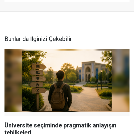
Bunlar da İlginizi Çekebilir
Üniversite seçiminde pragmatik anlayışın
tehlikeleri