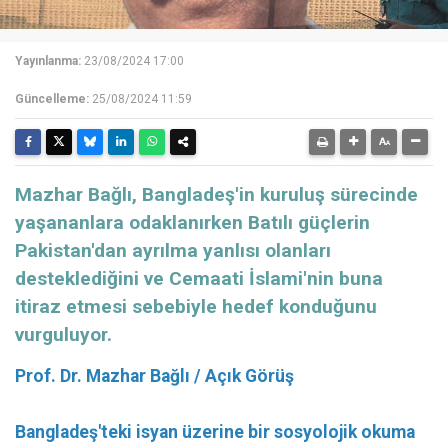
Yayınlanma:
23/08/2024 17:00
Güncelleme:
25/08/2024 11:59
Mazhar Bağlı, Bangladeş'in kuruluş sürecinde
yaşananlara odaklanırken Batılı güçlerin
Pakistan'dan ayrılma yanlısı olanları
desteklediğini ve Cemaati İslami'nin buna
itiraz etmesi sebebiyle hedef konduğunu
vurguluyor.
Prof. Dr. Mazhar Bağlı / Açık Görüş
Bangladeş'teki isyan üzerine bir sosyolojik okuma