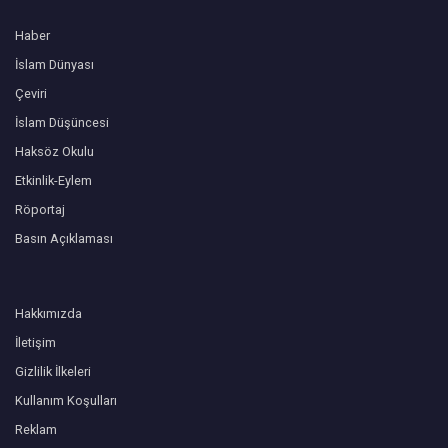
Haber
İslam Dünyası
Çeviri
İslam Düşüncesi
Haksöz Okulu
Etkinlik-Eylem
Röportaj
Basın Açıklaması
Hakkımızda
İletişim
Gizlilik İlkeleri
Kullanım Koşulları
Reklam