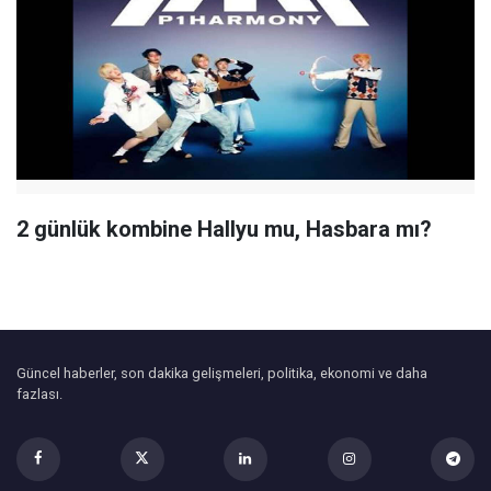
2 günlük kombine Hallyu mu, Hasbara mı?
Güncel haberler, son dakika gelişmeleri, politika, ekonomi ve daha
fazlası.