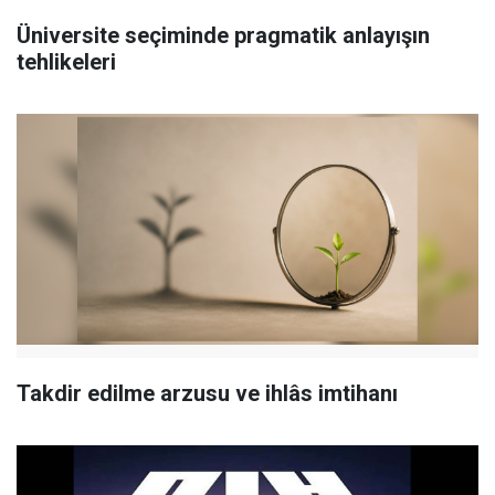
Üniversite seçiminde pragmatik anlayışın
tehlikeleri
Takdir edilme arzusu ve ihlâs imtihanı