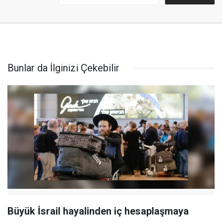
Bunlar da İlginizi Çekebilir
Büyük İsrail hayalinden iç hesaplaşmaya