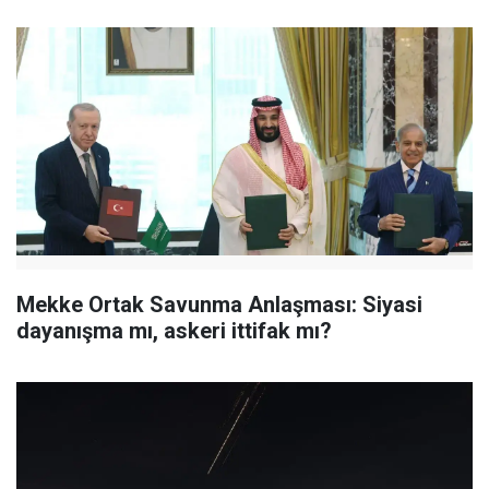
Mekke Ortak Savunma Anlaşması: Siyasi
dayanışma mı, askeri ittifak mı?