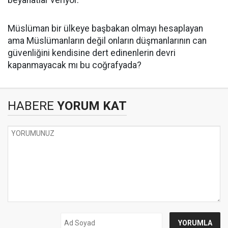
beyanatlar veriyor.
Müslüman bir ülkeye başbakan olmayı hesaplayan
ama Müslümanların değil onların düşmanlarının can
güvenliğini kendisine dert edinenlerin devri
kapanmayacak mı bu coğrafyada?
HABERE
YORUM KAT