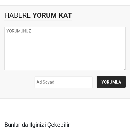
HABERE
YORUM KAT
Bunlar da İlginizi Çekebilir