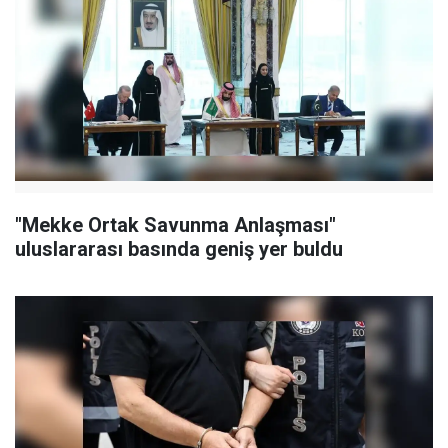
"Mekke Ortak Savunma Anlaşması"
uluslararası basında geniş yer buldu