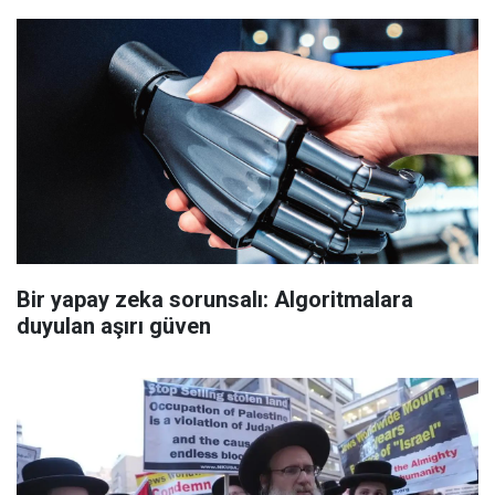
Bir yapay zeka sorunsalı: Algoritmalara
duyulan aşırı güven