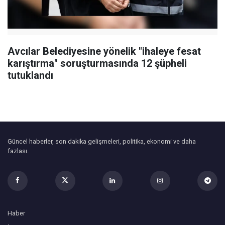
Avcılar Belediyesine yönelik "ihaleye fesat
karıştırma" soruşturmasında 12 şüpheli
tutuklandı
Güncel haberler, son dakika gelişmeleri, politika, ekonomi ve daha
fazlası.
Haber