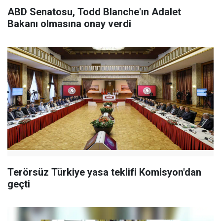
ABD Senatosu, Todd Blanche'ın Adalet
Bakanı olmasına onay verdi
Terörsüz Türkiye yasa teklifi Komisyon'dan
geçti