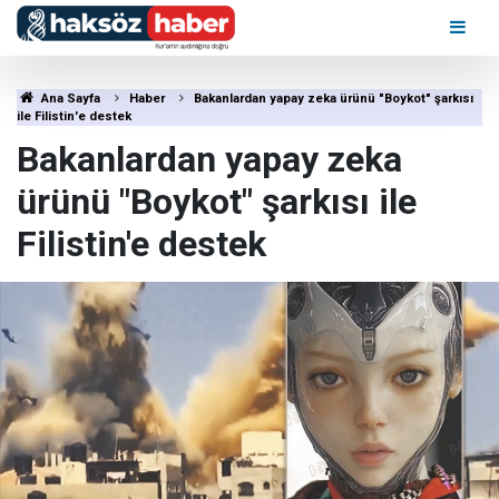
Ana Sayfa
Haber
Bakanlardan yapay zeka ürünü "Boykot" şarkısı
ile Filistin'e destek
Bakanlardan yapay zeka
ürünü "Boykot" şarkısı ile
Filistin'e destek