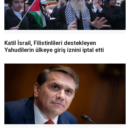
Katil İsrail, Filistinlileri destekleyen
Yahudilerin ülkeye giriş iznini iptal etti