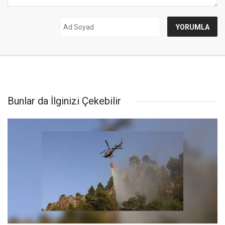
Bunlar da İlginizi Çekebilir