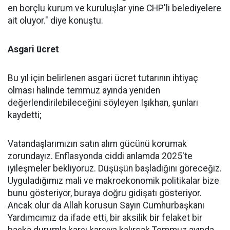
en borçlu kurum ve kuruluşlar yine CHP'li belediyelere
ait oluyor." diye konuştu.
Asgari ücret
Bu yıl için belirlenen asgari ücret tutarının ihtiyaç
olması halinde temmuz ayında yeniden
değerlendirilebileceğini söyleyen Işıkhan, şunları
kaydetti;
Vatandaşlarımızın satın alım gücünü korumak
zorundayız. Enflasyonda ciddi anlamda 2025'te
iyileşmeler bekliyoruz. Düşüşün başladığını göreceğiz.
Uyguladığımız mali ve makroekonomik politikalar bize
bunu gösteriyor, buraya doğru gidişatı gösteriyor.
Ancak olur da Allah korusun Sayın Cumhurbaşkanı
Yardımcımız da ifade etti, bir aksilik bir felaket bir