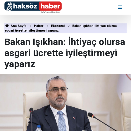
Ana Sayfa
Haber
Ekonomi
Bakan Işıkhan: İhtiyaç olursa
asgari ücrette iyileştirmeyi yaparız
Bakan Işıkhan: İhtiyaç olursa
asgari ücrette iyileştirmeyi
yaparız