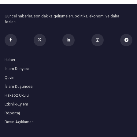
Güncel haberler, son dakika gelişmeleri, politika, ekonomi ve daha
fazlası.
Haber
İslam Dünyası
Çeviri
İslam Düşüncesi
Haksöz Okulu
Etkinlik-Eylem
Röportaj
Basın Açıklaması