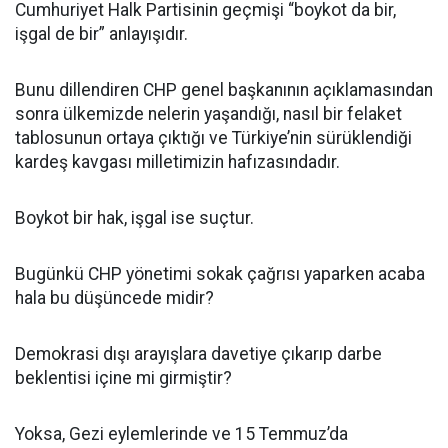
Cumhuriyet Halk Partisinin geçmişi “boykot da bir,
işgal de bir” anlayışıdır.
Bunu dillendiren CHP genel başkanının açıklamasından
sonra ülkemizde nelerin yaşandığı, nasıl bir felaket
tablosunun ortaya çıktığı ve Türkiye’nin sürüklendiği
kardeş kavgası milletimizin hafızasındadır.
Boykot bir hak, işgal ise suçtur.
Bugünkü CHP yönetimi sokak çağrısı yaparken acaba
hala bu düşüncede midir?
Demokrasi dışı arayışlara davetiye çıkarıp darbe
beklentisi içine mi girmiştir?
Yoksa, Gezi eylemlerinde ve 15 Temmuz’da