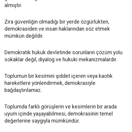
almıştır.
Zira güvenliğin olmadığı bir yerde özgürlükten,
demokrasiden ve insan haklarından söz etmek
mümkün değildir.
Demokratik hukuk devletinde sorunların çözüm yolu
sokaklar değil, diyalog ve hukuki mekanizmalardır.
Toplumun bir kesimini şiddet içeren veya kaotik
hareketlere yönlendirmek, demokrasiyle
bağdaştırılamaz.
Toplumda farklı görüşlerin ve kesimlerin bir arada
uyum içinde yaşayabilmesi, demokrasinin temel
değerlerine saygıyla mümkündür.