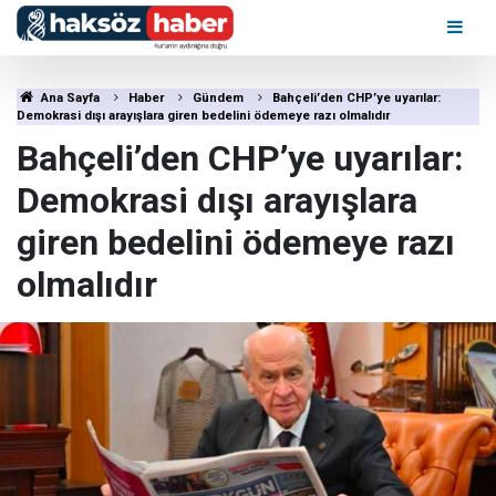
Ana Sayfa
Haber
Gündem
Bahçeli’den CHP’ye uyarılar:
Demokrasi dışı arayışlara giren bedelini ödemeye razı olmalıdır
Bahçeli’den CHP’ye uyarılar:
Demokrasi dışı arayışlara
giren bedelini ödemeye razı
olmalıdır