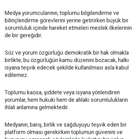
Medya yorumcularının, toplumu bilgilendirme ve
bilinçlendirme görevlerini yerine getirirken büyük bir
sorumluluk içinde hareket etmeleri meslek ilkelerinin
de bir gereğidir.
Söz ve yorum özgürlüğü demokratik bir hak olmakla
birlikte, bu özgürlüğün kamu düzenini bozacak, halkı
isyana teşvik edecek şekilde kullanılması asla kabul
edilemez.
Toplumu kaosa, şiddete veya isyana yönlendiren
yorumlar, hem hukuki hem de ahlaki sorumlulukların
ihlali anlamına gelmektedir.
Medyanın, barış, birlik ve sağduyuyu teşvik eden bir
platform olması gerekirken toplumun güvenini ve