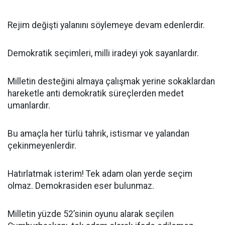
Rejim değişti yalanını söylemeye devam edenlerdir.
Demokratik seçimleri, milli iradeyi yok sayanlardır.
Milletin desteğini almaya çalışmak yerine sokaklardan
hareketle anti demokratik süreçlerden medet
umanlardır.
Bu amaçla her türlü tahrik, istismar ve yalandan
çekinmeyenlerdir.
Hatırlatmak isterim! Tek adam olan yerde seçim
olmaz. Demokrasiden eser bulunmaz.
Milletin yüzde 52’sinin oyunu alarak seçilen