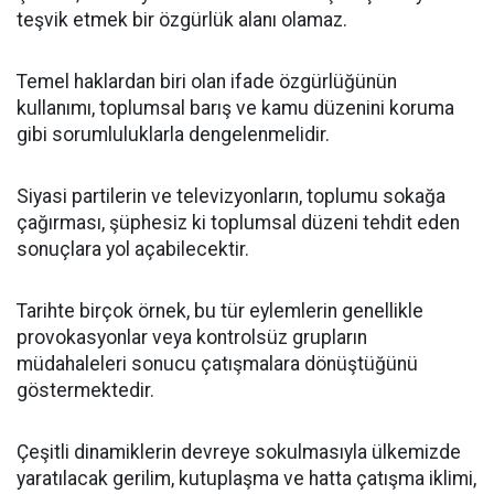
teşvik etmek bir özgürlük alanı olamaz.
Temel haklardan biri olan ifade özgürlüğünün
kullanımı, toplumsal barış ve kamu düzenini koruma
gibi sorumluluklarla dengelenmelidir.
Siyasi partilerin ve televizyonların, toplumu sokağa
çağırması, şüphesiz ki toplumsal düzeni tehdit eden
sonuçlara yol açabilecektir.
Tarihte birçok örnek, bu tür eylemlerin genellikle
provokasyonlar veya kontrolsüz grupların
müdahaleleri sonucu çatışmalara dönüştüğünü
göstermektedir.
Çeşitli dinamiklerin devreye sokulmasıyla ülkemizde
yaratılacak gerilim, kutuplaşma ve hatta çatışma iklimi,