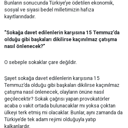
Bunların sonucunda Türkiye’ye ödetilen ekonomik,
sosyal ve siyasi bedel milletimizin hafıza
kayıtlarındadır.
“Sokağa davet edilenlerin karşısına 15 Temmuz’da
olduğu gibi başkaları dikilirse kaçınılmaz çatışma
nasıl önlenecek?”
O sebeple sokaklar çare değildir.
Şayet sokağa davet edilenlerin karşısına 15
Temmuz’da olduğu gibi başkaları dikilirse kaçınılmaz
çatışma nasıl önlenecek, olayların önüne nasıl
geçilecektir? Sokak çağrısı yapan provokatörler
acaba o vakit ortada bulunacaklar mı yoksa çoktan
ülkeyi terk etmiş mi olacaklar. Bunlar, aynı zamanda da
Türkiye’de tek adam rejimi olduğuyla yatıp
kalkanlardır.