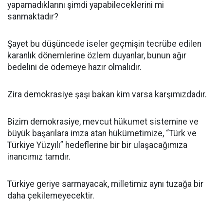
yapamadıklarını şimdi yapabileceklerini mi
sanmaktadır?
Şayet bu düşüncede iseler geçmişin tecrübe edilen
karanlık dönemlerine özlem duyanlar, bunun ağır
bedelini de ödemeye hazır olmalıdır.
Zira demokrasiye şaşı bakan kim varsa karşımızdadır.
Bizim demokrasiye, mevcut hükumet sistemine ve
büyük başarılara imza atan hükümetimize, “Türk ve
Türkiye Yüzyılı” hedeflerine bir bir ulaşacağımıza
inancımız tamdır.
Türkiye geriye sarmayacak, milletimiz aynı tuzağa bir
daha çekilemeyecektir.