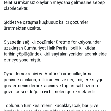
telafisi imkansız olayların meydana gelmesine sebep
olabilecektir.
Şiddet ve çatışma kuşkusuz kalıcı çözümler
üretmekten uzaktır.
Siyasetin sağlıklı çözümler üretme fonksiyonundan
uzaklaşan Cumhuriyet Halk Partisi, belli ki iktidarı,
tarihin çöplüğündeki kirli sayfaları yeniden açarak elde
etmeye yönelmiştir.
Oysa demokrasiyi ve Atatürk’ü araçsallaştırma
peşinde olanların, milli iradeye ve seçilmişlere saygı
göstermenin demokrasinin ve toplumsal huzurun
güvencesi olduğunu iyi bilmeleri gerekmektedir.
Toplumun tüm kesimlerini kucaklayacak, barışı ve