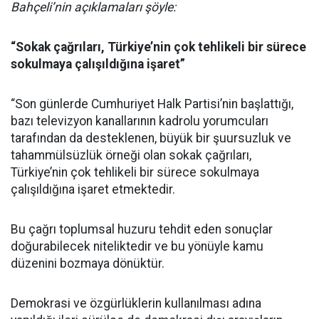
Bahçeli’nin açıklamaları şöyle:
“Sokak çağrıları, Türkiye’nin çok tehlikeli bir sürece
sokulmaya çalışıldığına işaret”
“Son günlerde Cumhuriyet Halk Partisi’nin başlattığı,
bazı televizyon kanallarının kadrolu yorumcuları
tarafından da desteklenen, büyük bir şuursuzluk ve
tahammülsüzlük örneği olan sokak çağrıları,
Türkiye’nin çok tehlikeli bir sürece sokulmaya
çalışıldığına işaret etmektedir.
Bu çağrı toplumsal huzuru tehdit eden sonuçlar
doğurabilecek niteliktedir ve bu yönüyle kamu
düzenini bozmaya dönüktür.
Demokrasi ve özgürlüklerin kullanılması adına