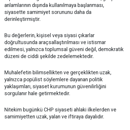
anlamlarının dışında kullanılmaya başlanması,
siyasette samimiyet sorununu daha da
derinleştirmiştir.
Bu değerlerin, kişisel veya siyasi çıkarlar
doğrultusunda araçsallaştırılması ve istismar
edilmesi, yalnızca toplumsal güveni değil, demokratik
düzeni de ciddi şekilde zedelemektedir.
Muhalefetin bilimsellikten ve gerçeklikten uzak,
yalnızca popülist söylemlere dayanan politik
yaklaşımları, siyaset kurumunun güvenilirliğini
sorgulanır hale getirmektedir.
Nitekim bugünkü CHP siyaseti ahlaki ilkelerden ve
samimiyetten uzak, yalan ve iftiraya dayalıdır.