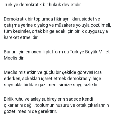
Türkiye demokratik bir hukuk devletidir.
Demokratik bir toplumda fikir ayrılıkları, şiddet ve
çatışma yerine diyalog ve müzakere yoluyla çözülmeli,
tüm kesimler, ortak bir gelecek için birlik duygusuyla
hareket etmelidir.
Bunun için en önemli platform da Türkiye Büyük Millet
Meclisidir.
Meclisimiz etkin ve güçlü bir şekilde görevini icra
ederken, sokakları işaret etmek demokrasiyi hiçe
saymakla birlikte gazi meclisimize saygısızlıktır.
Birlik ruhu ve anlayışı, bireylerin sadece kendi
çıkarlarını değil, toplumun huzuru ve ortak çıkarlarının
gözetilmesini de gerektirir.