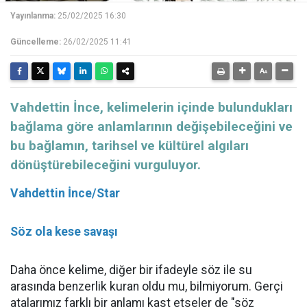
Yayınlanma:
25/02/2025 16:30
Güncelleme:
26/02/2025 11:41
Vahdettin İnce, kelimelerin içinde bulundukları
bağlama göre anlamlarının değişebileceğini ve
bu bağlamın, tarihsel ve kültürel algıları
dönüştürebileceğini vurguluyor.
Vahdettin İnce/Star
Söz ola kese savaşı
Daha önce kelime, diğer bir ifadeyle söz ile su
arasında benzerlik kuran oldu mu, bilmiyorum. Gerçi
atalarımız farklı bir anlamı kast etseler de "söz