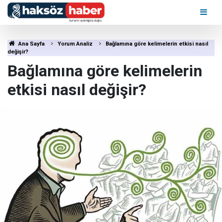
Ana Sayfa
Yorum Analiz
Bağlamına göre kelimelerin etkisi nasıl
değişir?
Bağlamına göre kelimelerin
etkisi nasıl değişir?