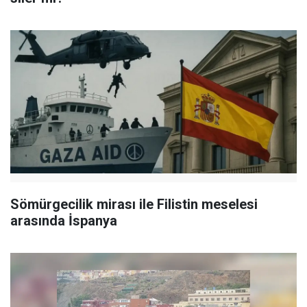
Sömürgecilik mirası ile Filistin meselesi
arasında İspanya