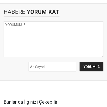
HABERE
YORUM KAT
Bunlar da İlginizi Çekebilir