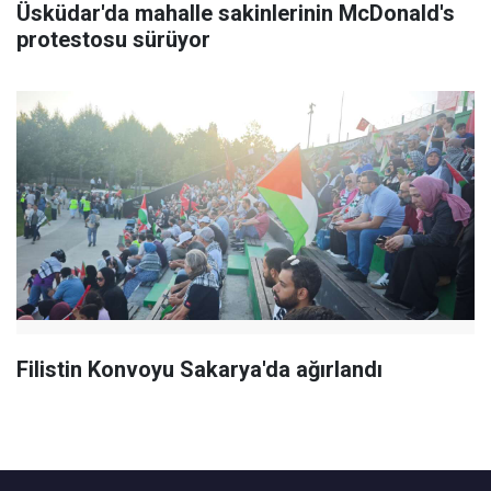
Üsküdar'da mahalle sakinlerinin McDonald's
protestosu sürüyor
Filistin Konvoyu Sakarya'da ağırlandı