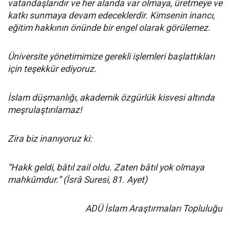
vatandaşlarıdır ve her alanda var olmaya, üretmeye ve
katkı sunmaya devam edeceklerdir. Kimsenin inancı,
eğitim hakkının önünde bir engel olarak görülemez.
Üniversite yönetimimize gerekli işlemleri başlattıkları
için teşekkür ediyoruz.
İslam düşmanlığı, akademik özgürlük kisvesi altında
meşrulaştırılamaz!
Zira biz inanıyoruz ki:
“Hakk geldi, bâtıl zail oldu. Zaten bâtıl yok olmaya
mahkûmdur.” (İsrâ Suresi, 81. Ayet)
ADÜ İslam Araştırmaları Topluluğu