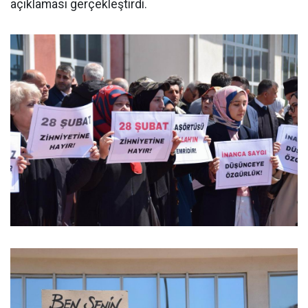
açıklaması gerçekleştirdi.