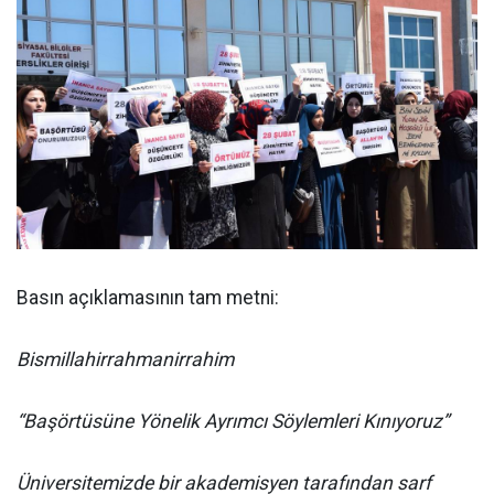
Basın açıklamasının tam metni:
Bismillahirrahmanirrahim
“Başörtüsüne Yönelik Ayrımcı Söylemleri Kınıyoruz”
Üniversitemizde bir akademisyen tarafından sarf