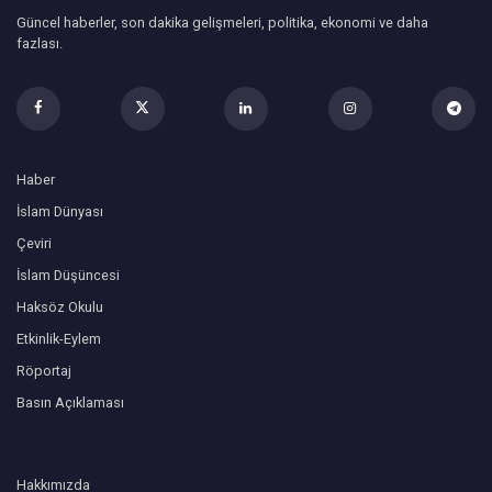
Güncel haberler, son dakika gelişmeleri, politika, ekonomi ve daha
fazlası.
Haber
İslam Dünyası
Çeviri
İslam Düşüncesi
Haksöz Okulu
Etkinlik-Eylem
Röportaj
Basın Açıklaması
Hakkımızda