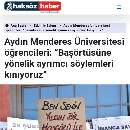
Ana Sayfa
Etkinlik-Eylem
Aydın Menderes Üniversitesi
öğrencileri: “Başörtüsüne yönelik ayrımcı söylemleri kınıyoruz”
Aydın Menderes Üniversitesi
öğrencileri: “Başörtüsüne
yönelik ayrımcı söylemleri
kınıyoruz”