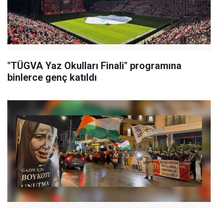
"TÜGVA Yaz Okulları Finali" programına
binlerce genç katıldı