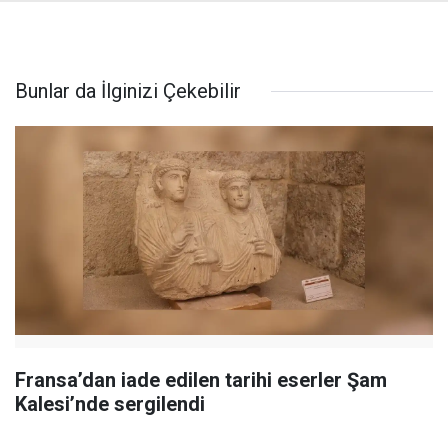
Bunlar da İlginizi Çekebilir
Fransa’dan iade edilen tarihi eserler Şam
Kalesi’nde sergilendi