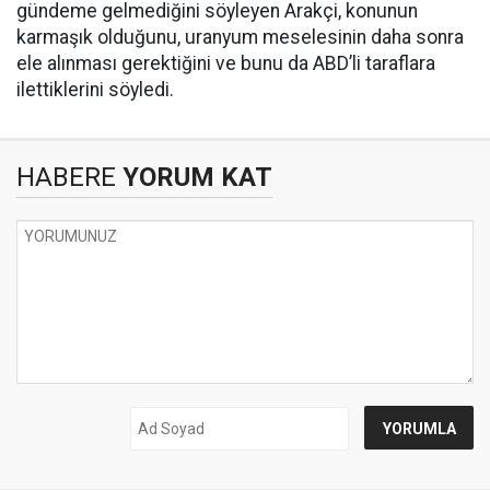
gündeme gelmediğini söyleyen Arakçi, konunun
karmaşık olduğunu, uranyum meselesinin daha sonra
ele alınması gerektiğini ve bunu da ABD’li taraflara
ilettiklerini söyledi.
HABERE
YORUM KAT