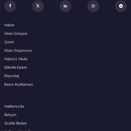
Haber
İslam Dünyası
Çeviri
İslam Düşüncesi
Haksöz Okulu
Etkinlik-Eylem
Röportaj
Basın Açıklaması
Hakkımızda
İletişim
Gizlilik İlkeleri