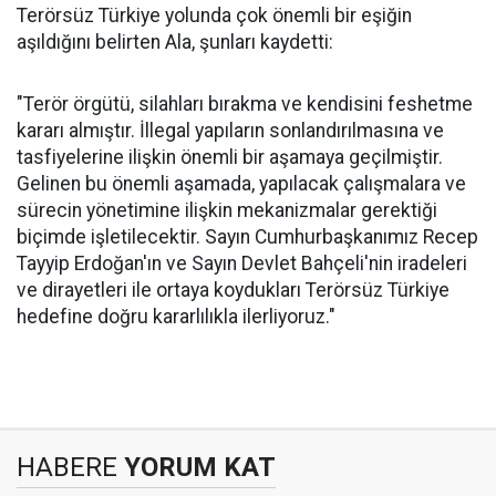
Terörsüz Türkiye yolunda çok önemli bir eşiğin
aşıldığını belirten Ala, şunları kaydetti:
"Terör örgütü, silahları bırakma ve kendisini feshetme
kararı almıştır. İllegal yapıların sonlandırılmasına ve
tasfiyelerine ilişkin önemli bir aşamaya geçilmiştir.
Gelinen bu önemli aşamada, yapılacak çalışmalara ve
sürecin yönetimine ilişkin mekanizmalar gerektiği
biçimde işletilecektir. Sayın Cumhurbaşkanımız Recep
Tayyip Erdoğan'ın ve Sayın Devlet Bahçeli'nin iradeleri
ve dirayetleri ile ortaya koydukları Terörsüz Türkiye
hedefine doğru kararlılıkla ilerliyoruz."
HABERE
YORUM KAT