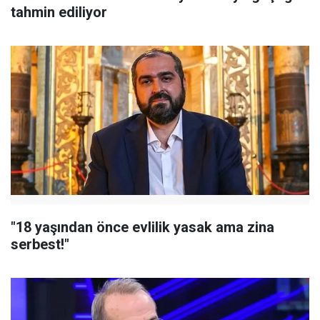
tahmin ediliyor
"18 yaşından önce evlilik yasak ama zina
serbest!"