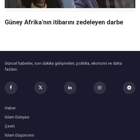
Güney Afrika'nın itibarını zedeleyen darbe
Güncel haberler, son dakika gelişmeleri, politika, ekonomi ve daha
fazlası.
Haber
İslam Dünyası
Çeviri
İslam Düşüncesi