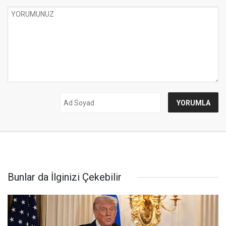
Bunlar da İlginizi Çekebilir