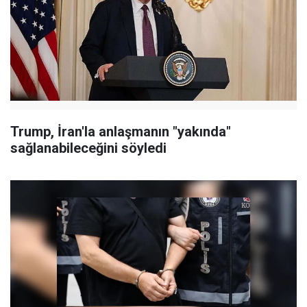
Trump, İran'la anlaşmanın "yakında"
sağlanabileceğini söyledi