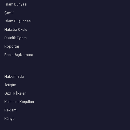
İslam Dünyası
Çeviri
İslam Düşüncesi
Haksöz Okulu
Etkinlik-Eylem
Röportaj
Basın Açıklaması
Hakkımızda
İletişim
Gizlilik İlkeleri
Kullanım Koşulları
Reklam
Künye