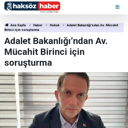
Ana Sayfa
Haber
Hukuk
Adalet Bakanlığı’ndan Av. Mücahit
Birinci için soruşturma
Adalet Bakanlığı’ndan Av.
Mücahit Birinci için
soruşturma