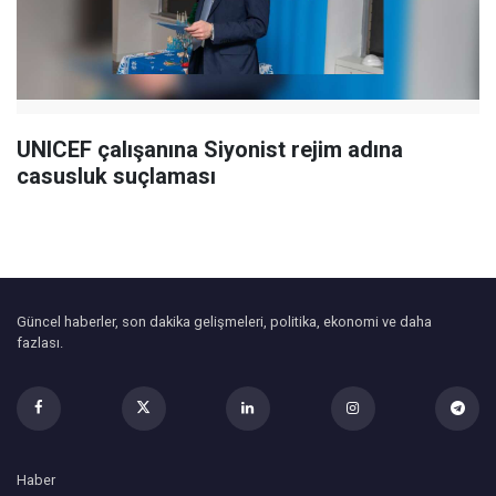
UNICEF çalışanına Siyonist rejim adına
casusluk suçlaması
Güncel haberler, son dakika gelişmeleri, politika, ekonomi ve daha
fazlası.
Haber