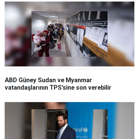
ABD Güney Sudan ve Myanmar
vatandaşlarının TPS’sine son verebilir