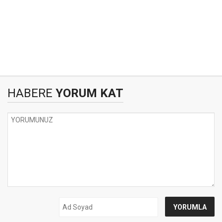
HABERE
YORUM KAT