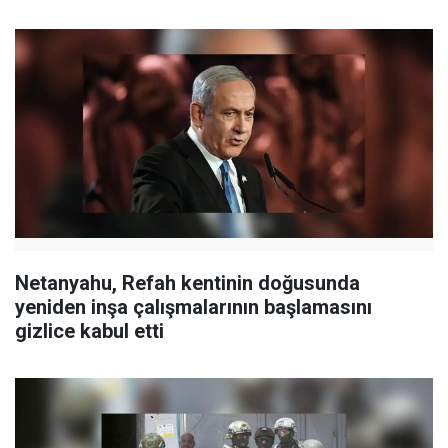
Netanyahu, Refah kentinin doğusunda
yeniden inşa çalışmalarının başlamasını
gizlice kabul etti