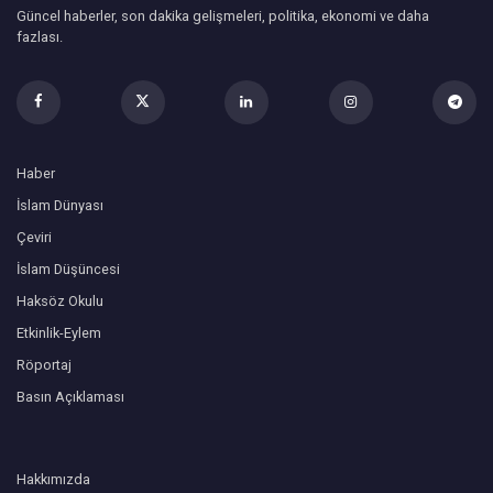
Güncel haberler, son dakika gelişmeleri, politika, ekonomi ve daha
fazlası.
Haber
İslam Dünyası
Çeviri
İslam Düşüncesi
Haksöz Okulu
Etkinlik-Eylem
Röportaj
Basın Açıklaması
Hakkımızda