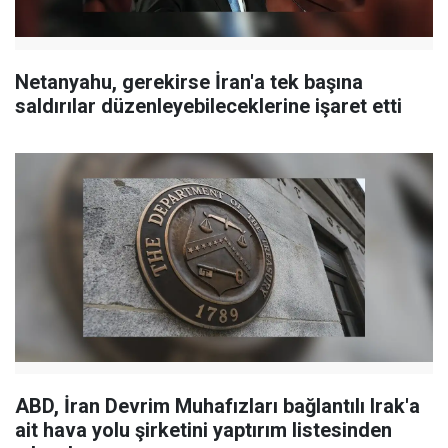
Netanyahu, gerekirse İran'a tek başına
saldırılar düzenleyebileceklerine işaret etti
ABD, İran Devrim Muhafızları bağlantılı Irak'a
ait hava yolu şirketini yaptırım listesinden