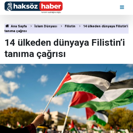
Ana Sayfa
İslam Dünyası
Filistin
14 ülkeden dünyaya Filistin’i
tanıma çağrısı
14 ülkeden dünyaya Filistin’i
tanıma çağrısı