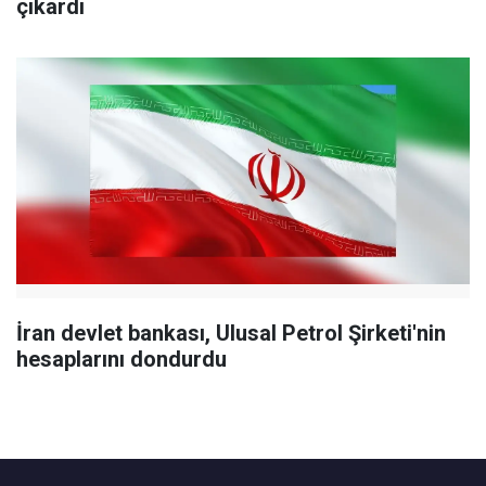
çıkardı
İran devlet bankası, Ulusal Petrol Şirketi'nin
hesaplarını dondurdu