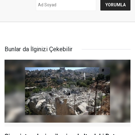
Bunlar da İlginizi Çekebilir