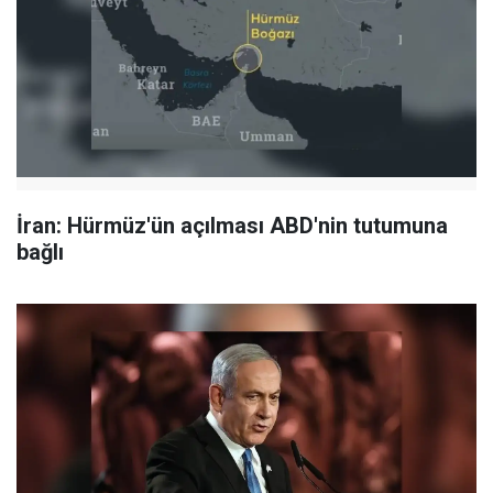
İran: Hürmüz'ün açılması ABD'nin tutumuna
bağlı