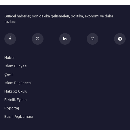
Güncel haberler, son dakika gelişmeleri, politika, ekonomi ve daha
fazlası.
Haber
İslam Dünyası
Çeviri
İslam Düşüncesi
Haksöz Okulu
Etkinlik-Eylem
Röportaj
Basın Açıklaması